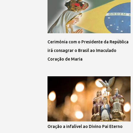
Cerimônia com o Presidente da República
irá consagrar o Brasil ao Imaculado
Coração de Maria
Oração a infalível ao Divino Pai Eterno