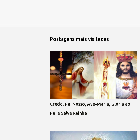
Postagens mais visitadas
Credo, Pai Nosso, Ave-Maria, Glória ao
Pai e Salve Rainha