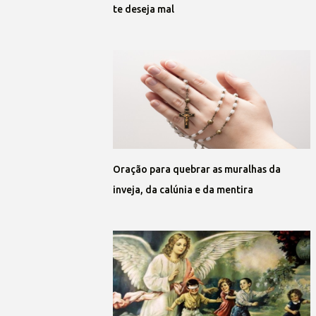
te deseja mal
Oração para quebrar as muralhas da
inveja, da calúnia e da mentira