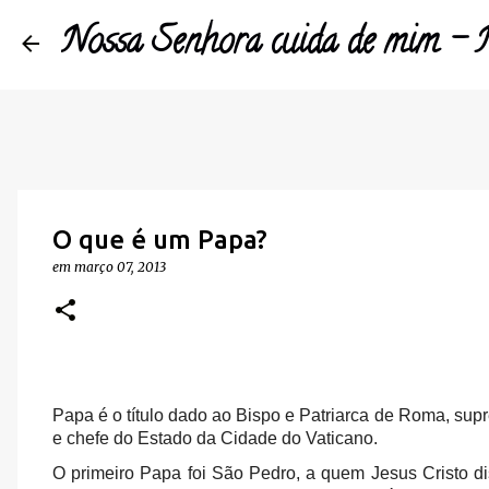
Nossa Senhora cuida de mim 
O que é um Papa?
em
março 07, 2013
Papa é o título dado ao Bispo e Patriarca de Roma, supr
e chefe do Estado da Cidade do Vaticano.
O primeiro Papa foi São Pedro, a quem Jesus Cristo d