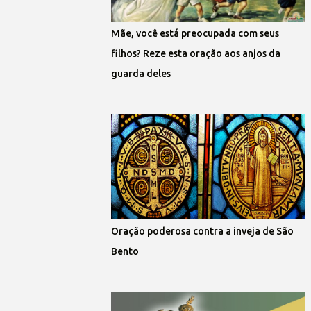
Mãe, você está preocupada com seus
filhos? Reze esta oração aos anjos da
guarda deles
Oração poderosa contra a inveja de São
Bento