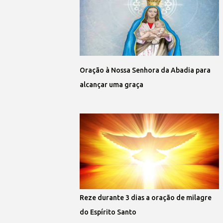
Oração à Nossa Senhora da Abadia para
alcançar uma graça
Reze durante 3 dias a oração de milagre
do Espírito Santo