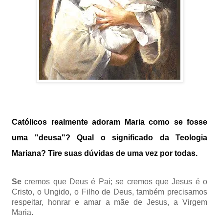
Católicos realmente adoram Maria como se fosse
uma "deusa"? Qual o significado da Teologia
Mariana? Tire suas dúvidas de uma vez por todas.
Se
cremos que Deus é Pai; se cremos que Jesus é o
Cristo, o Ungido, o Filho de Deus, também precisamos
respeitar, honrar e amar a mãe de Jesus, a Virgem
Maria.