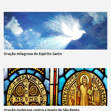
Oração milagrosa do Espírito Santo
Oração poderosa contra a inveja de São Bento