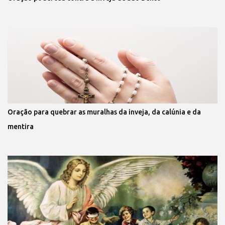
Oração para quebrar as muralhas da inveja, da calúnia e da
mentira