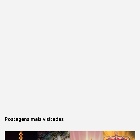
Postagens mais visitadas