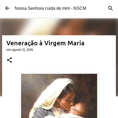
Pular para o conteúdo principal
Nossa Senhora cuida de mim - NSCM
Veneração à Virgem Maria
em
agosto 11, 2014