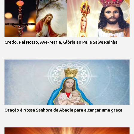
Credo, Pai Nosso, Ave-Maria, Glória ao Pai e Salve Rainha
Oração à Nossa Senhora da Abadia para alcançar uma graça