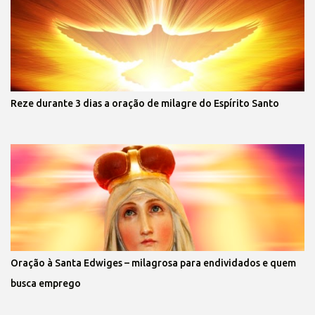
Reze durante 3 dias a oração de milagre do Espírito Santo
Oração à Santa Edwiges – milagrosa para endividados e quem
busca emprego