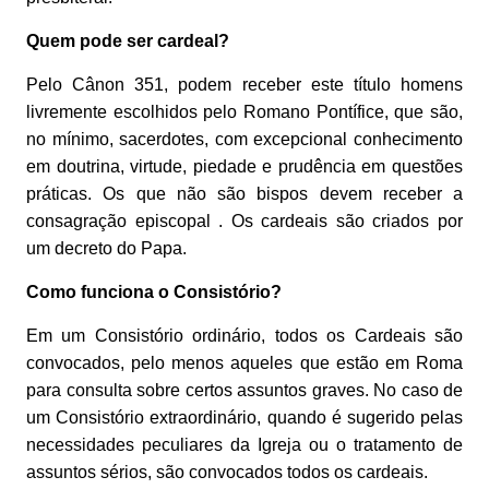
Quem pode ser cardeal?
Pelo Cânon 351, podem receber este título homens
livremente escolhidos pelo Romano Pontífice, que são,
no mínimo, sacerdotes, com excepcional conhecimento
em doutrina, virtude, piedade e prudência em questões
práticas. Os que não são bispos devem receber a
consagração episcopal . Os cardeais são criados por
um decreto do Papa.
Como funciona o Consistório?
Em um Consistório ordinário, todos os Cardeais são
convocados, pelo menos aqueles que estão em Roma
para consulta sobre certos assuntos graves. No caso de
um Consistório extraordinário, quando é sugerido pelas
necessidades peculiares da Igreja ou o tratamento de
assuntos sérios, são convocados todos os cardeais.