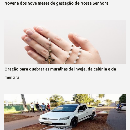
Novena dos nove meses de gestação de Nossa Senhora
Oração para quebrar as muralhas da inveja, da calúnia e da
mentira