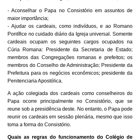
- Aconselhar o Papa no Consistório em assuntos de
maior importância;
- Ajudar os cardeais, como indivíduos, e ao Romano
Pontífice no cuidado diário da Igreja universal. Somente
cardeais ocupam os seguintes cargos ocupados na
Cúria Romana: Presidente da Secretaria de Estado;
membros das Congregações romanas e prefeitos; os
membros do Conselho de Administração; Presidente da
Prefeitura para os negócios econômicos; presidente da
Penitenciaria Apostólica.
A ação colegiada dos cardeais como conselheiros do
Papa ocorre principalmente no Consistório, que se
reune sob a presidência deste. No entanto, o Papa pode
reunir os cardeais em sessão plenária, mesmo que isso
toma a forma do Consistório.
Quais as regras do funcionamento do Colégio de