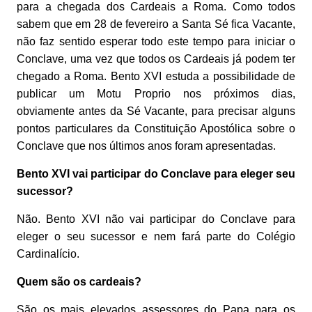
para a chegada dos Cardeais a Roma. Como todos
sabem que em 28 de fevereiro a Santa Sé fica Vacante,
não faz sentido esperar todo este tempo para iniciar o
Conclave, uma vez que todos os Cardeais já podem ter
chegado a Roma. Bento XVI estuda a possibilidade de
publicar um Motu Proprio nos próximos dias,
obviamente antes da Sé Vacante, para precisar alguns
pontos particulares da Constituição Apostólica sobre o
Conclave que nos últimos anos foram apresentadas.
Bento XVI vai participar do Conclave para eleger seu
sucessor?
Não. Bento XVI não vai participar do Conclave para
eleger o seu sucessor e nem fará parte do Colégio
Cardinalício.
Quem são os cardeais?
São os mais elevados assessores do Papa para os