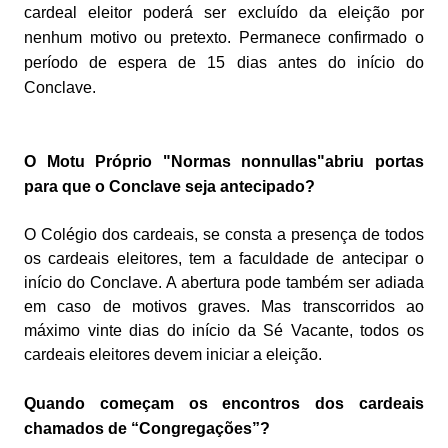
cardeal eleitor poderá ser excluído da eleição por
nenhum motivo ou
pretexto.
Permanece confirmado o
período de espera de 15 dias antes do início do
Conclave.
O Motu Próprio "Normas nonnullas"abriu portas
para que o Conclave seja antecipado?
O Colégio dos cardeais, se consta a presença de todos
os cardeais eleitores, tem a faculdade de antecipar o
início do Conclave. A abertura pode também ser adiada
em caso de motivos graves. Mas transcorridos ao
máximo vinte dias do início da Sé Vacante, todos os
cardeais eleitores devem iniciar a eleição.
Quando começam os encontros dos cardeais
chamados de “Congregações”?