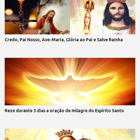
Credo, Pai Nosso, Ave-Maria, Glória ao Pai e Salve Rainha
Reze durante 3 dias a oração de milagre do Espírito Santo