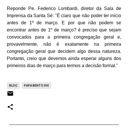
Reponde Pe. Federico Lombardi, diretor da Sala de
Imprensa da Santa Sé: "É claro que não poder ter início
antes de 1º de março. E por que não podem se
encontrar antes de 1º de março? é preciso que sejam
convocados para a primeira congregação geral e,
provavelmente, não é exatamente na primeira
congregação geral que decidem algo dessa natureza.
Portanto, creio que devemos ainda esperar alguns dos
primeiros dias de março para termos a decisão formal."
BLOG
PAPA BENTO XVI