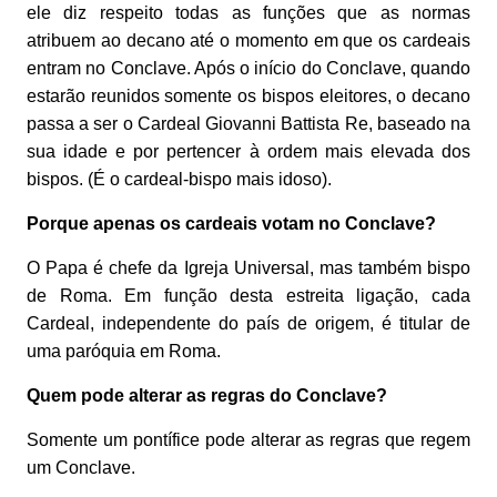
ele diz respeito todas as funções que as normas
atribuem ao decano até o momento em que os cardeais
entram no Conclave. Após o início do Conclave, quando
estarão reunidos somente os bispos eleitores, o decano
passa a ser o Cardeal Giovanni Battista Re, baseado na
sua idade e por pertencer à ordem mais elevada dos
bispos. (É o cardeal-bispo mais idoso).
Porque apenas os cardeais votam no Conclave?
O Papa é chefe da Igreja Universal, mas também bispo
de Roma. Em função desta estreita ligação, cada
Cardeal, independente do país de origem, é titular de
uma paróquia em Roma.
Quem pode alterar as regras do Conclave?
Somente um pontífice pode alterar as regras que regem
um Conclave.