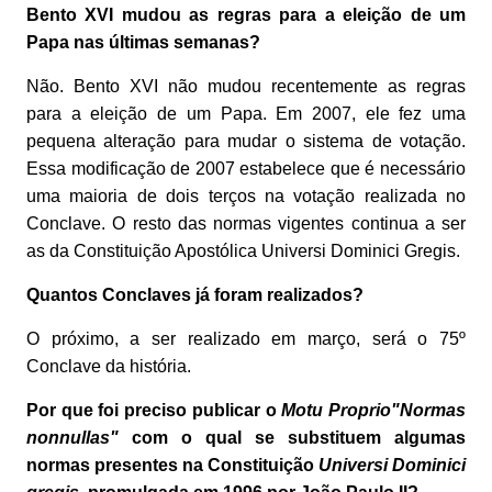
Bento XVI mudou as regras para a eleição de um
Papa nas últimas semanas?
Não. Bento XVI não mudou recentemente as regras
para a eleição de um Papa. Em 2007, ele fez uma
pequena alteração para mudar o sistema de votação.
Essa modificação de 2007 estabelece que é necessário
uma maioria de dois terços na votação realizada no
Conclave. O resto das normas vigentes continua a ser
as da Constituição Apostólica Universi Dominici Gregis.
Quantos Conclaves já foram realizados?
O próximo, a ser realizado em março, será o 75º
Conclave da história.
Por que foi preciso publicar o
Motu Proprio"Normas
nonnullas"
com o qual se substituem algumas
normas presentes na Constituição
Universi Dominici