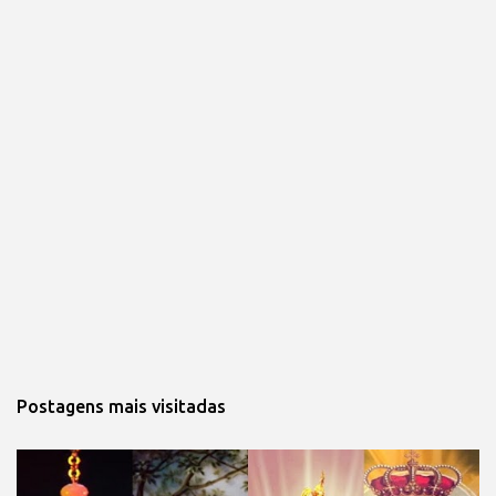
Postagens mais visitadas