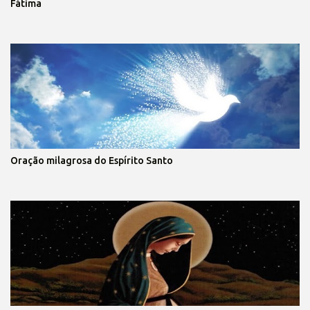
Fátima
Oração milagrosa do Espírito Santo