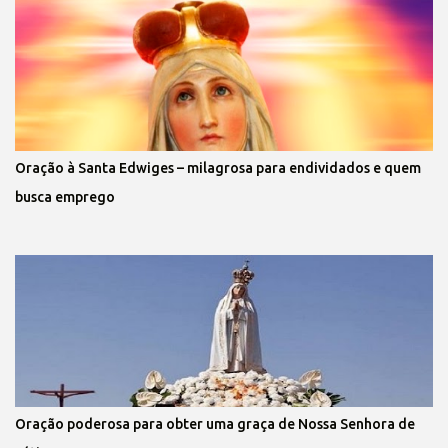
Oração à Santa Edwiges – milagrosa para endividados e quem
busca emprego
Oração poderosa para obter uma graça de Nossa Senhora de