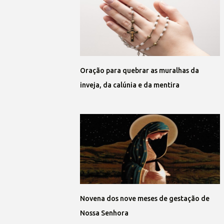
Oração para quebrar as muralhas da
inveja, da calúnia e da mentira
Novena dos nove meses de gestação de
Nossa Senhora