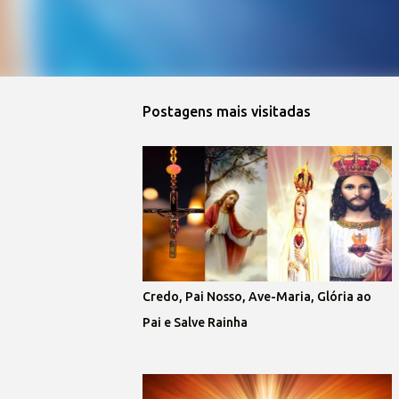
Postagens mais visitadas
Credo, Pai Nosso, Ave-Maria, Glória ao
Pai e Salve Rainha