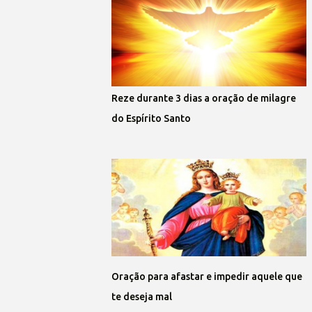
Reze durante 3 dias a oração de milagre
do Espírito Santo
Oração para afastar e impedir aquele que
te deseja mal