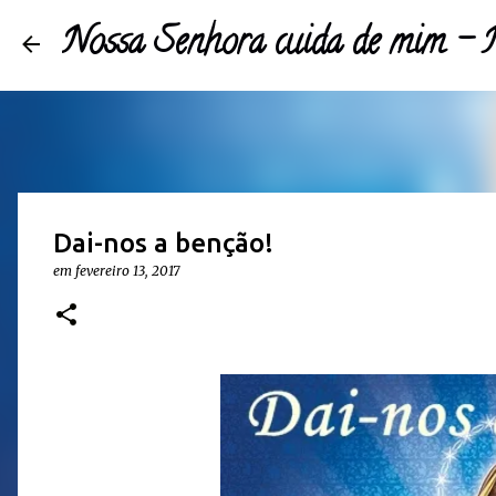
Nossa Senhora cuida de mim 
Dai-nos a benção!
em
fevereiro 13, 2017