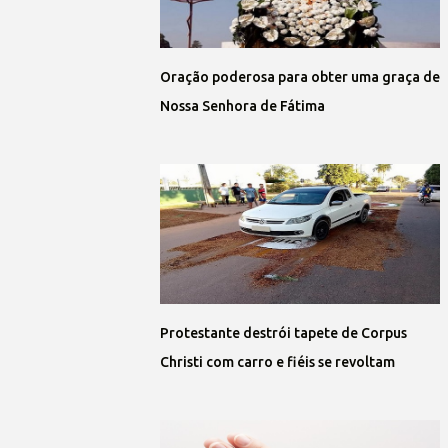
Oração poderosa para obter uma graça de
Nossa Senhora de Fátima
Protestante destrói tapete de Corpus
Christi com carro e fiéis se revoltam