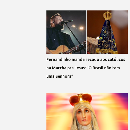
Fernandinho manda recado aos católicos
na Marcha pra Jesus: “O Brasil não tem
uma Senhora”