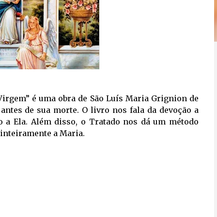
Virgem” é uma obra de São Luís Maria Grignion de
 antes de sua morte. O livro nos fala da devoção a
o a Ela. Além disso, o Tratado nos dá um método
 inteiramente a Maria.