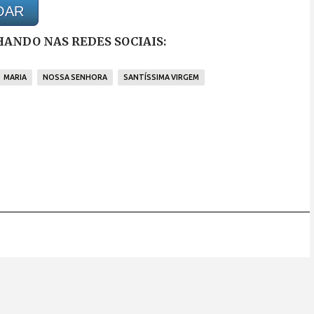
OAR
ANDO NAS REDES SOCIAIS:
MARIA
NOSSA SENHORA
SANTÍSSIMA VIRGEM