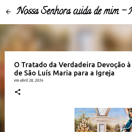
Nossa Senhora cuida de mim -
O Tratado da Verdadeira Devoção à 
de São Luís Maria para a Igreja
em 
abril 28, 2024 