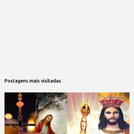
Postagens mais visitadas