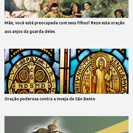
Mãe, você está preocupada com seus filhos? Reze esta oração
aos anjos da guarda deles
Oração poderosa contra a inveja de São Bento