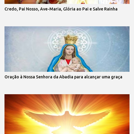
Credo, Pai Nosso, Ave-Maria, Glória ao Pai e Salve Rainha
Oração à Nossa Senhora da Abadia para alcançar uma graça