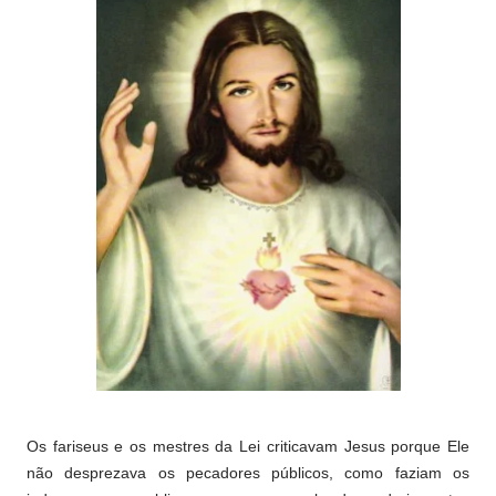
Os fariseus e os mestres da Lei criticavam Jesus porque Ele
não desprezava os pecadores públicos, como faziam os