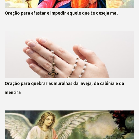
Oração para afastar e impedir aquele que te deseja mal
Oração para quebrar as muralhas da inveja, da calúnia e da
mentira