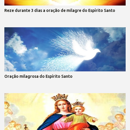
Reze durante 3 dias a oração de milagre do Espírito Santo
Oração milagrosa do Espírito Santo