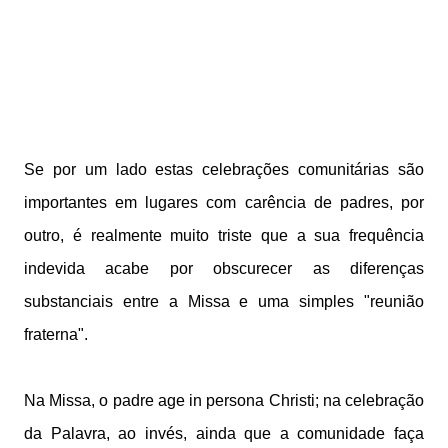
Se por um lado estas celebrações comunitárias são
importantes em lugares com carência de padres, por
outro, é realmente muito triste que a sua frequência
indevida acabe por obscurecer as diferenças
substanciais entre a Missa e uma simples "reunião
fraterna".
Na Missa, o padre age in persona Christi; na celebração
da Palavra, ao invés, ainda que a comunidade faça