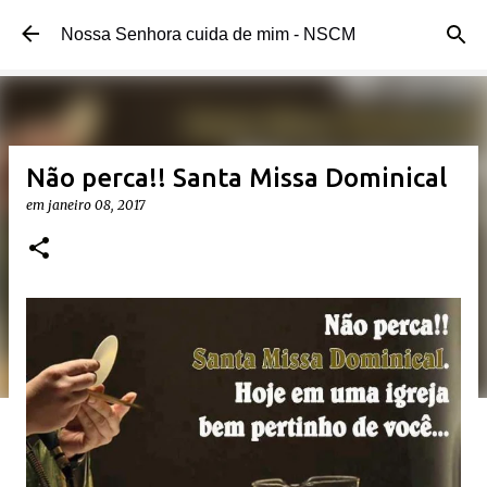
Pular para o conteúdo principal
Nossa Senhora cuida de mim - NSCM
Não perca!! Santa Missa Dominical
em
janeiro 08, 2017