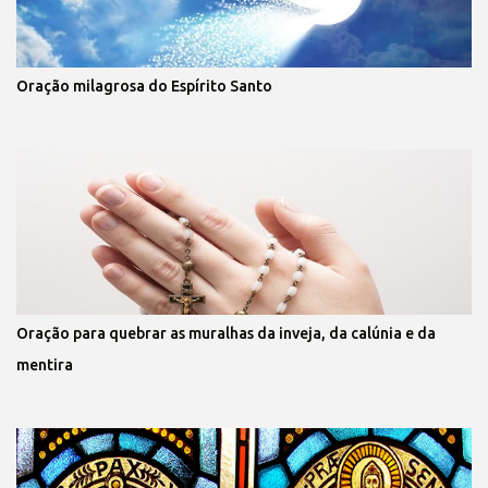
Oração milagrosa do Espírito Santo
Oração para quebrar as muralhas da inveja, da calúnia e da
mentira