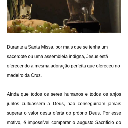
Durante a Santa Missa, por mais que se tenha um
sacerdote ou uma assembleia indigna, Jesus está
oferecendo a mesma adoração perfeita que ofereceu no
madeiro da Cruz.
Ainda que todos os seres humanos e todos os anjos
juntos cultuassem a Deus, não conseguiriam jamais
superar o valor desta oferta do próprio Deus. Por esse
motivo, é impossível comparar o augusto Sacrifício do