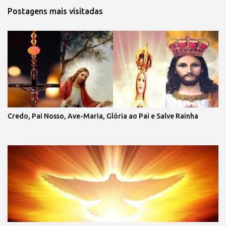
Postagens mais visitadas
Credo, Pai Nosso, Ave-Maria, Glória ao Pai e Salve Rainha