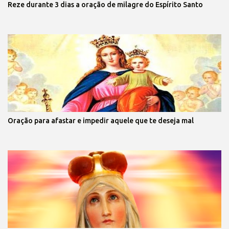
Reze durante 3 dias a oração de milagre do Espírito Santo
Oração para afastar e impedir aquele que te deseja mal