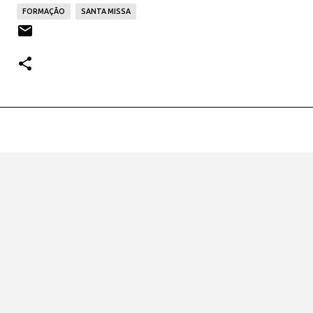
FORMAÇÃO
SANTA MISSA