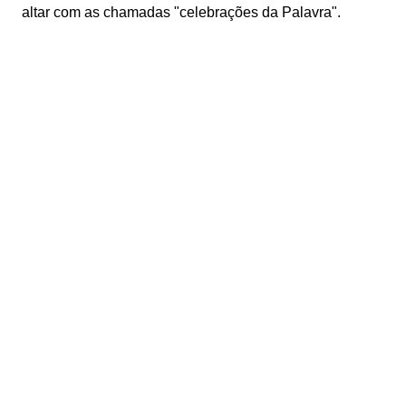
altar com as chamadas "celebrações da Palavra".