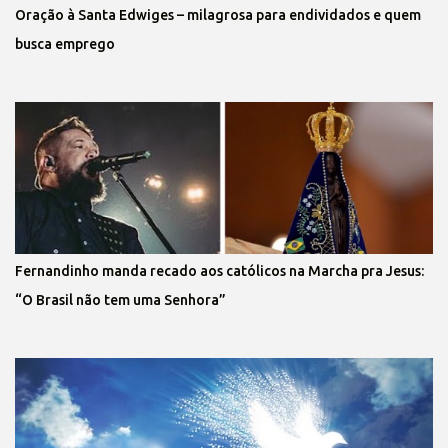
Oração à Santa Edwiges – milagrosa para endividados e quem
busca emprego
Fernandinho manda recado aos católicos na Marcha pra Jesus:
“O Brasil não tem uma Senhora”