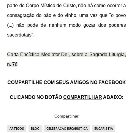
parte do Corpo Místico de Cristo, não há como ocorrer a
consagração do pão e do vinho, uma vez que "o povo
(...) não pode de nenhum modo gozar dos poderes
sacerdotais".
Carta Encíclica Mediator Dei, sobre a Sagrada Liturgia,
n. 76
COMPARTILHE COM SEUS AMIGOS NO FACEBOOK
CLICANDO NO BOTÃO
COMPARTILHAR
ABAIXO:
Compartilhar
ARTIGOS
BLOG
CELEBRAÇÃO EUCARÍSTICA
EUCARISTIA