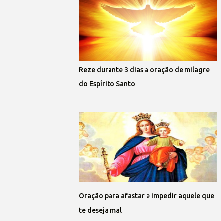
Reze durante 3 dias a oração de milagre
do Espírito Santo
Oração para afastar e impedir aquele que
te deseja mal