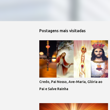
Postagens mais visitadas
Credo, Pai Nosso, Ave-Maria, Glória ao
Pai e Salve Rainha