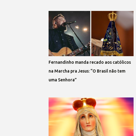
Fernandinho manda recado aos católicos
na Marcha pra Jesus: “O Brasil não tem
uma Senhora”