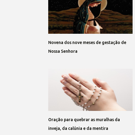
Novena dos nove meses de gestação de
Nossa Senhora
Oração para quebrar as muralhas da
inveja, da calúnia e da mentira