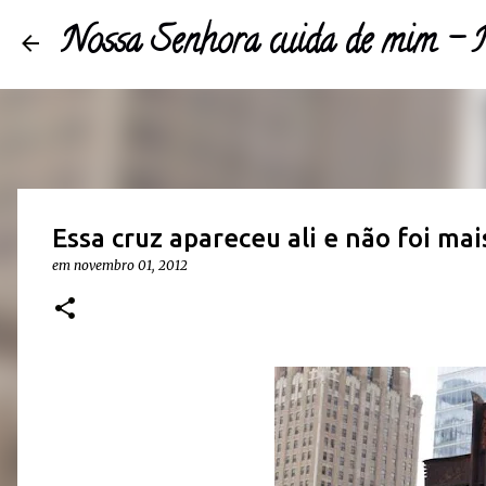
Nossa Senhora cuida de mim 
Essa cruz apareceu ali e não foi mais
em
novembro 01, 2012