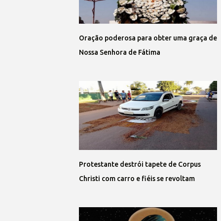
Oração poderosa para obter uma graça de
Nossa Senhora de Fátima
Protestante destrói tapete de Corpus
Christi com carro e fiéis se revoltam