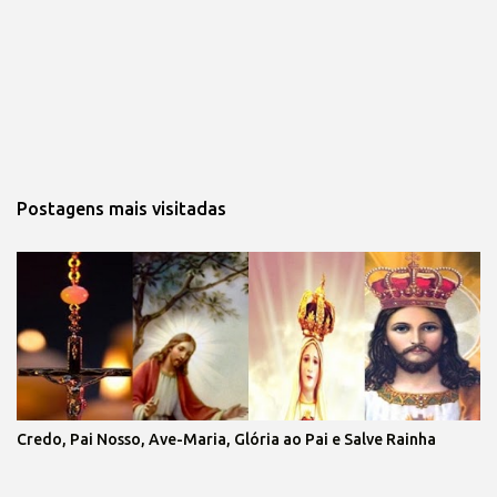
Postagens mais visitadas
Credo, Pai Nosso, Ave-Maria, Glória ao Pai e Salve Rainha