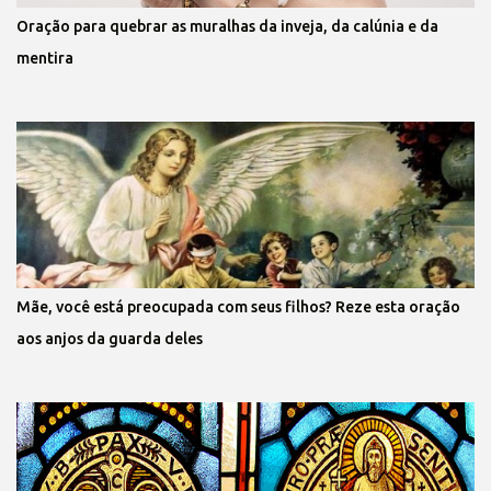
Oração para quebrar as muralhas da inveja, da calúnia e da
mentira
Mãe, você está preocupada com seus filhos? Reze esta oração
aos anjos da guarda deles