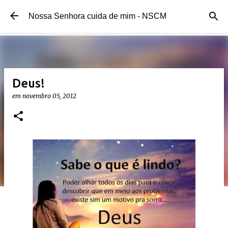
Pular para o conteúdo principal
Nossa Senhora cuida de mim - NSCM
Deus!
em
novembro 05, 2012