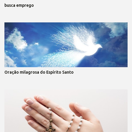
busca emprego
Oração milagrosa do Espírito Santo