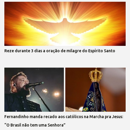
Reze durante 3 dias a oração de milagre do Espírito Santo
Fernandinho manda recado aos católicos na Marcha pra Jesus:
“O Brasil não tem uma Senhora”