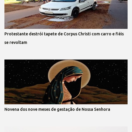
Protestante destrói tapete de Corpus Christi com carro e fiéis
se revoltam
Novena dos nove meses de gestação de Nossa Senhora