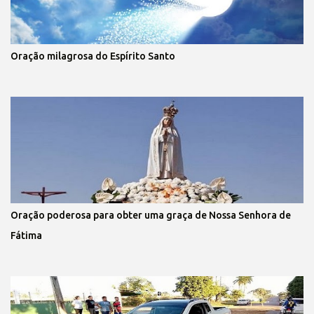
Oração milagrosa do Espírito Santo
Oração poderosa para obter uma graça de Nossa Senhora de
Fátima