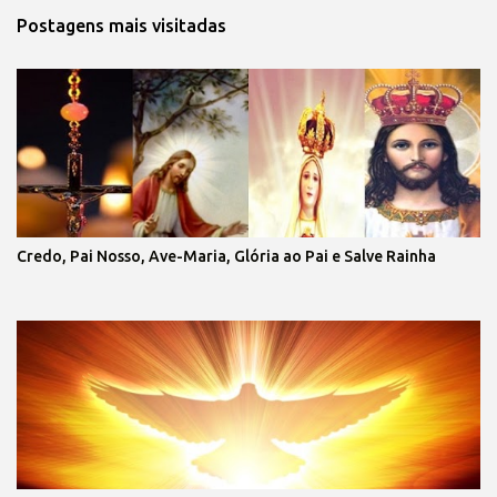
Postagens mais visitadas
Credo, Pai Nosso, Ave-Maria, Glória ao Pai e Salve Rainha