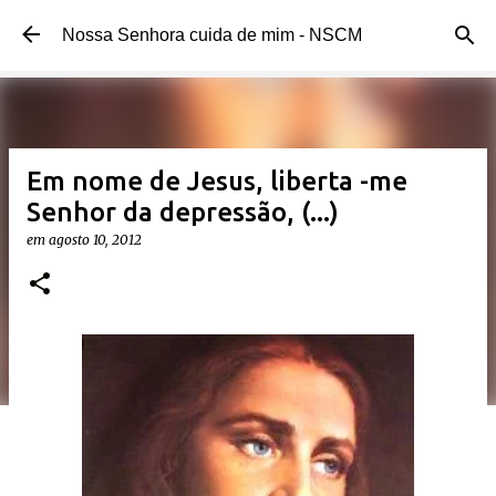
Pular para o conteúdo principal
Nossa Senhora cuida de mim - NSCM
Em nome de Jesus, liberta -me
Senhor da depressão, (...)
em
agosto 10, 2012