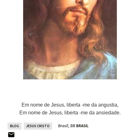
Em nome de Jesus, liberta -me da angustia,
Em nome de Jesus, liberta -me da ansiedade.
Brasil, BR
BRASIL
BLOG
JESUS CRISTO