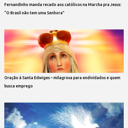
Fernandinho manda recado aos católicos na Marcha pra Jesus:
“O Brasil não tem uma Senhora”
Oração à Santa Edwiges – milagrosa para endividados e quem
busca emprego