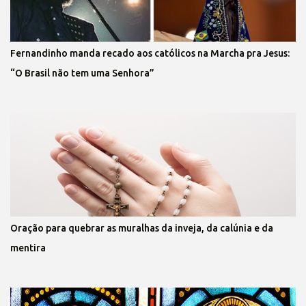
Fernandinho manda recado aos católicos na Marcha pra Jesus:
“O Brasil não tem uma Senhora”
Oração para quebrar as muralhas da inveja, da calúnia e da
mentira