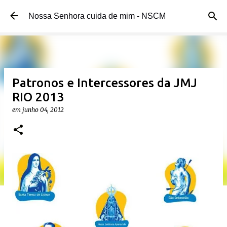
Pular para o conteúdo principal
Nossa Senhora cuida de mim - NSCM
Patronos e Intercessores da JMJ
RIO 2013
em
junho 04, 2012