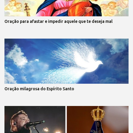
Oração para afastar e impedir aquele que te deseja mal
Oração milagrosa do Espírito Santo